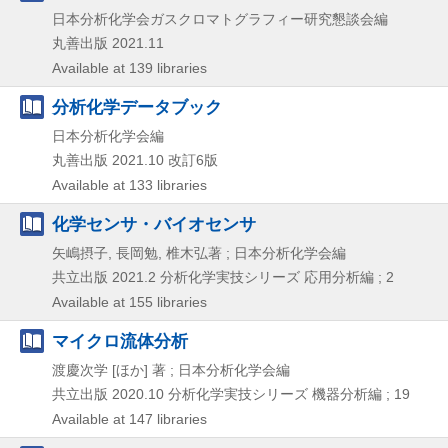
日本分析化学会ガスクロマトグラフィー研究懇談会編
丸善出版
2021.11
Available at 139 libraries
分析化学データブック
日本分析化学会編
丸善出版
2021.10
改訂6版
Available at 133 libraries
化学センサ・バイオセンサ
矢嶋摂子, 長岡勉, 椎木弘著 ; 日本分析化学会編
共立出版
2021.2
分析化学実技シリーズ 応用分析編 ; 2
Available at 155 libraries
マイクロ流体分析
渡慶次学 [ほか] 著 ; 日本分析化学会編
共立出版
2020.10
分析化学実技シリーズ 機器分析編 ; 19
Available at 147 libraries