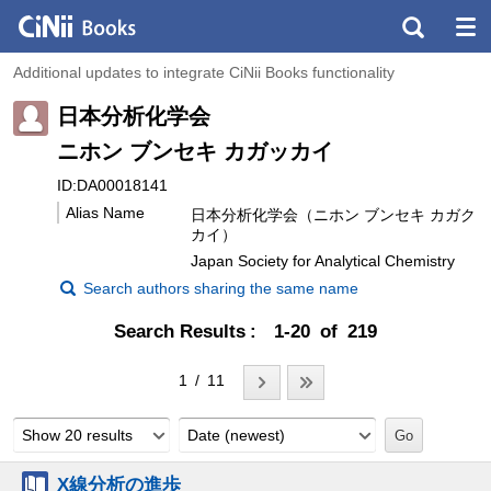
Additional updates to integrate CiNii Books functionality
日本分析化学会
ニホン ブンセキ カガッカイ
ID:DA00018141
Alias Name
日本分析化学会（ニホン ブンセキ カガク
カイ）
Japan Society for Analytical Chemistry
Search authors sharing the same name
Search Results
1-20 of 219
1 / 11
Show 20 results
Date (newest)
X線分析の進歩