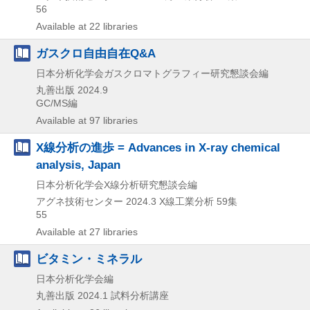
56
Available at 22 libraries
ガスクロ自由自在Q&A
日本分析化学会ガスクロマトグラフィー研究懇談会編
丸善出版
2024.9
GC/MS編
Available at 97 libraries
X線分析の進歩 = Advances in X-ray chemical
analysis, Japan
日本分析化学会X線分析研究懇談会編
アグネ技術センター
2024.3
X線工業分析 59集
55
Available at 27 libraries
ビタミン・ミネラル
日本分析化学会編
丸善出版
2024.1
試料分析講座