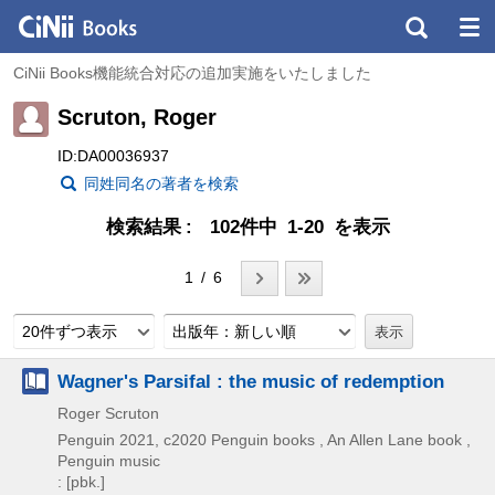
CiNii Books機能統合対応の追加実施をいたしました
Scruton, Roger
ID:DA00036937
同姓同名の著者を検索
検索結果
102件中 1-20 を表示
1 / 6
20件ずつ表示
出版年：新しい順
Wagner's Parsifal : the music of redemption
Roger Scruton
Penguin
2021, c2020
Penguin books , An Allen Lane book ,
Penguin music
: [pbk.]