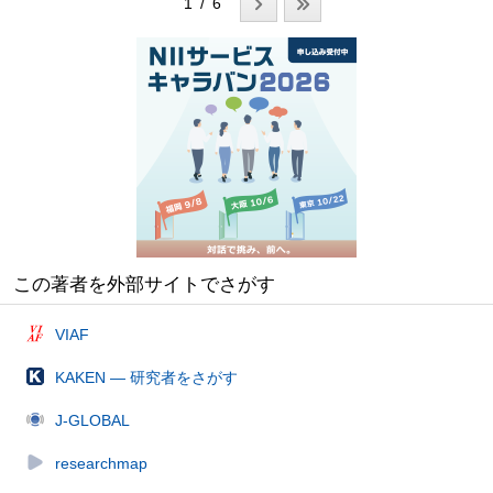
1 / 6
この著者を外部サイトでさがす
VIAF
KAKEN — 研究者をさがす
J-GLOBAL
researchmap