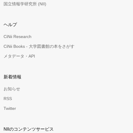
国立情報学研究所 (NII)
ヘルプ
CiNii Research
CiNii Books - 大学図書館の本をさがす
メタデータ・API
新着情報
お知らせ
RSS
Twitter
NIIのコンテンツサービス