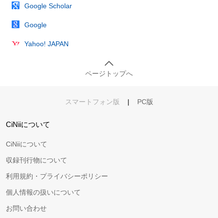
Google Scholar
Google
Yahoo! JAPAN
ページトップへ
スマートフォン版
|
PC版
CiNiiについて
CiNiiについて
収録刊行物について
利用規約・プライバシーポリシー
個人情報の扱いについて
お問い合わせ