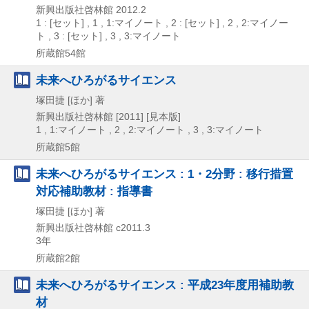
新興出版社啓林館
2012.2
1 : [セット] , 1 , 1:マイノート , 2 : [セット] , 2 , 2:マイノー
ト , 3 : [セット] , 3 , 3:マイノート
所蔵館54館
未来へひろがるサイエンス
塚田捷 [ほか] 著
新興出版社啓林館
[2011]
[見本版]
1 , 1:マイノート , 2 , 2:マイノート , 3 , 3:マイノート
所蔵館5館
未来へひろがるサイエンス : 1・2分野 : 移行措置
対応補助教材 : 指導書
塚田捷 [ほか] 著
新興出版社啓林館
c2011.3
3年
所蔵館2館
未来へひろがるサイエンス : 平成23年度用補助教
材