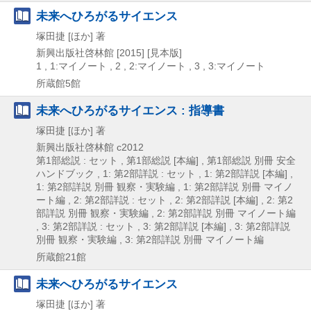
未来へひろがるサイエンス
塚田捷 [ほか] 著
新興出版社啓林館
[2015]
[見本版]
1 , 1:マイノート , 2 , 2:マイノート , 3 , 3:マイノート
所蔵館5館
未来へひろがるサイエンス : 指導書
塚田捷 [ほか] 著
新興出版社啓林館
c2012
第1部総説 : セット , 第1部総説 [本編] , 第1部総説 別冊 安全
ハンドブック , 1: 第2部詳説 : セット , 1: 第2部詳説 [本編] ,
1: 第2部詳説 別冊 観察・実験編 , 1: 第2部詳説 別冊 マイノ
ート編 , 2: 第2部詳説 : セット , 2: 第2部詳説 [本編] , 2: 第2
部詳説 別冊 観察・実験編 , 2: 第2部詳説 別冊 マイノート編
, 3: 第2部詳説 : セット , 3: 第2部詳説 [本編] , 3: 第2部詳説
別冊 観察・実験編 , 3: 第2部詳説 別冊 マイノート編
所蔵館21館
未来へひろがるサイエンス
塚田捷 [ほか] 著