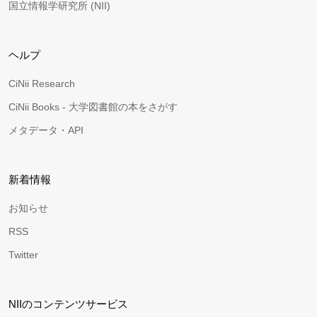
国立情報学研究所 (NII)
ヘルプ
CiNii Research
CiNii Books - 大学図書館の本をさがす
メタデータ・API
新着情報
お知らせ
RSS
Twitter
NIIのコンテンツサービス