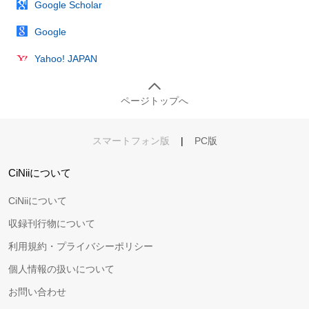
Google Scholar
Google
Yahoo! JAPAN
ページトップへ
スマートフォン版
|
PC版
CiNiiについて
CiNiiについて
収録刊行物について
利用規約・プライバシーポリシー
個人情報の扱いについて
お問い合わせ