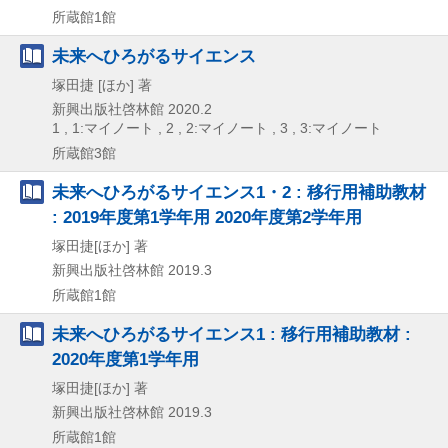
所蔵館1館
未来へひろがるサイエンス
塚田捷 [ほか] 著
新興出版社啓林館
2020.2
1 , 1:マイノート , 2 , 2:マイノート , 3 , 3:マイノート
所蔵館3館
未来へひろがるサイエンス1・2 : 移行用補助教材
: 2019年度第1学年用 2020年度第2学年用
塚田捷[ほか] 著
新興出版社啓林館
2019.3
所蔵館1館
未来へひろがるサイエンス1 : 移行用補助教材 :
2020年度第1学年用
塚田捷[ほか] 著
新興出版社啓林館
2019.3
所蔵館1館