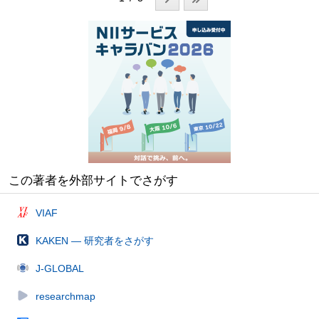
この著者を外部サイトでさがす
VIAF
KAKEN — 研究者をさがす
J-GLOBAL
researchmap