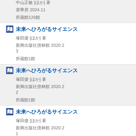
中山正敏 [ほか] 著
裳華房
2024.11
所蔵館126館
未来へひろがるサイエンス
塚田捷 [ほか] 著
新興出版社啓林館
2020.2
3
所蔵館1館
未来へひろがるサイエンス
塚田捷 [ほか] 著
新興出版社啓林館
2020.2
2
所蔵館1館
未来へひろがるサイエンス
塚田捷 [ほか] 著
新興出版社啓林館
2020.2
1