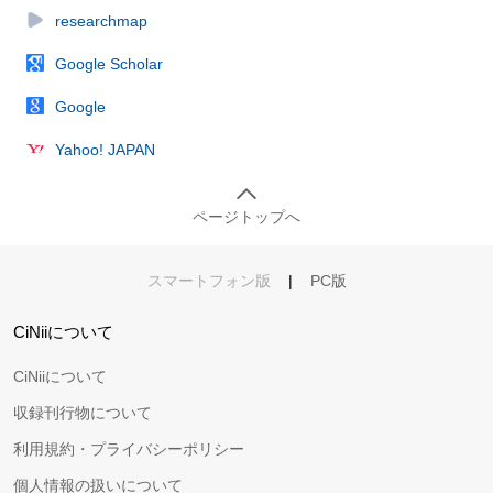
researchmap
Google Scholar
Google
Yahoo! JAPAN
ページトップへ
スマートフォン版
|
PC版
CiNiiについて
CiNiiについて
収録刊行物について
利用規約・プライバシーポリシー
個人情報の扱いについて