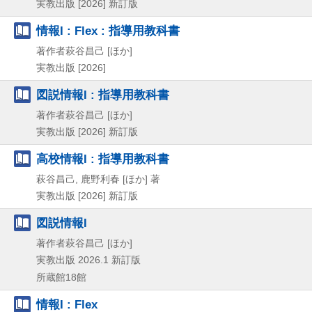
実教出版
[2026]
新訂版
情報I : Flex : 指導用教科書
著作者萩谷昌己 [ほか]
実教出版
[2026]
図説情報I : 指導用教科書
著作者萩谷昌己 [ほか]
実教出版
[2026]
新訂版
高校情報I : 指導用教科書
萩谷昌己, 鹿野利春 [ほか] 著
実教出版
[2026]
新訂版
図説情報I
著作者萩谷昌己 [ほか]
実教出版
2026.1
新訂版
所蔵館18館
情報I : Flex