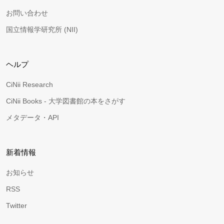
お問い合わせ
国立情報学研究所 (NII)
ヘルプ
CiNii Research
CiNii Books - 大学図書館の本をさがす
メタデータ・API
新着情報
お知らせ
RSS
Twitter