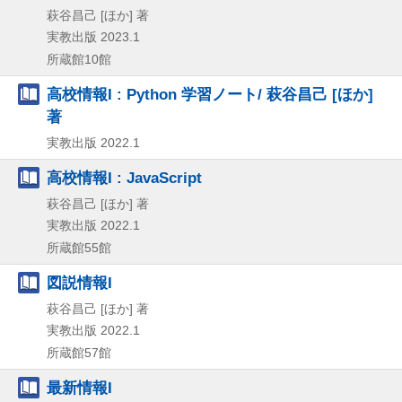
萩谷昌己 [ほか] 著
実教出版
2023.1
所蔵館10館
高校情報I : Python 学習ノート/ 萩谷昌己 [ほか]
著
実教出版
2022.1
高校情報I : JavaScript
萩谷昌己 [ほか] 著
実教出版
2022.1
所蔵館55館
図説情報I
萩谷昌己 [ほか] 著
実教出版
2022.1
所蔵館57館
最新情報I