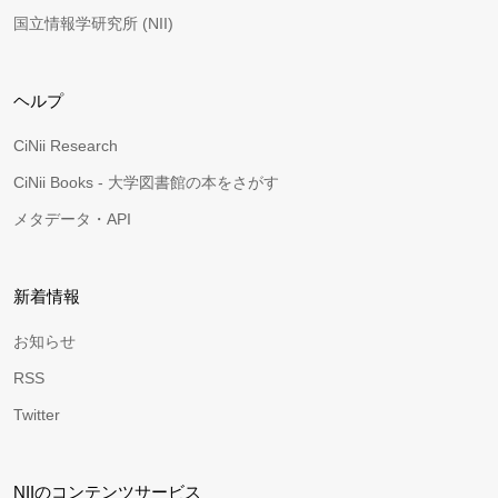
国立情報学研究所 (NII)
ヘルプ
CiNii Research
CiNii Books - 大学図書館の本をさがす
メタデータ・API
新着情報
お知らせ
RSS
Twitter
NIIのコンテンツサービス