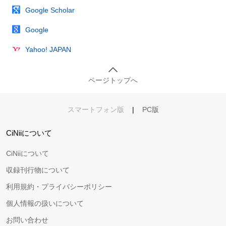
Google Scholar
Google
Yahoo! JAPAN
ページトップへ
スマートフォン版
|
PC版
CiNiiについて
CiNiiについて
収録刊行物について
利用規約・プライバシーポリシー
個人情報の扱いについて
お問い合わせ