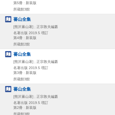
第5冊 : 新装版
所蔵館3館
蕃山全集
[熊沢蕃山著] ; 正宗敦夫編纂
名著出版
2019.5
増訂
第4冊 : 新装版
所蔵館2館
蕃山全集
[熊沢蕃山著] ; 正宗敦夫編纂
名著出版
2019.5
増訂
第3冊 : 新装版
所蔵館3館
蕃山全集
[熊沢蕃山著] ; 正宗敦夫編纂
名著出版
2019.5
増訂
第2冊 : 新装版
所蔵館3館