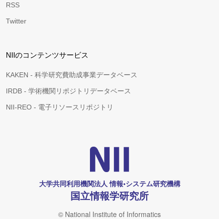
RSS
Twitter
NIIのコンテンツサービス
KAKEN - 科学研究費助成事業データベース
IRDB - 学術機関リポジトリデータベース
NII-REO - 電子リソースリポジトリ
大学共同利用機関法人 情報•システム研究機構
国立情報学研究所
© National Institute of Informatics