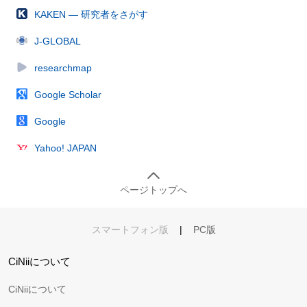
KAKEN — 研究者をさがす
J-GLOBAL
researchmap
Google Scholar
Google
Yahoo! JAPAN
ページトップへ
スマートフォン版
|
PC版
CiNiiについて
CiNiiについて