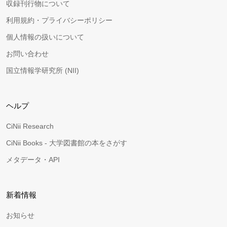
収録刊行物について
利用規約・プライバシーポリシー
個人情報の扱いについて
お問い合わせ
国立情報学研究所 (NII)
ヘルプ
CiNii Research
CiNii Books - 大学図書館の本をさがす
メタデータ・API
新着情報
お知らせ