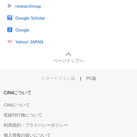
researchmap
Google Scholar
Google
Yahoo! JAPAN
ページトップへ
スマートフォン版
|
PC版
CiNiiについて
CiNiiについて
収録刊行物について
利用規約・プライバシーポリシー
個人情報の扱いについて