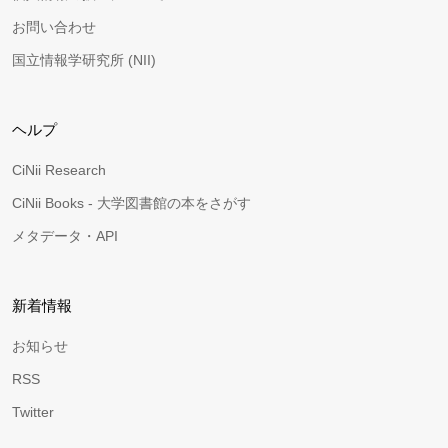
お問い合わせ
国立情報学研究所 (NII)
ヘルプ
CiNii Research
CiNii Books - 大学図書館の本をさがす
メタデータ・API
新着情報
お知らせ
RSS
Twitter