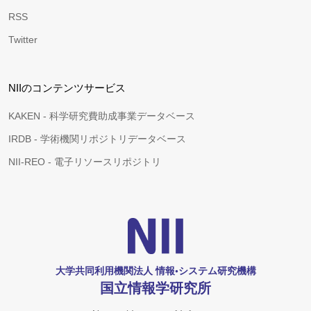
RSS
Twitter
NIIのコンテンツサービス
KAKEN - 科学研究費助成事業データベース
IRDB - 学術機関リポジトリデータベース
NII-REO - 電子リソースリポジトリ
大学共同利用機関法人 情報•システム研究機構
国立情報学研究所