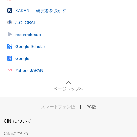
KAKEN — 研究者をさがす
J-GLOBAL
researchmap
Google Scholar
Google
Yahoo! JAPAN
ページトップへ
スマートフォン版
|
PC版
CiNiiについて
CiNiiについて