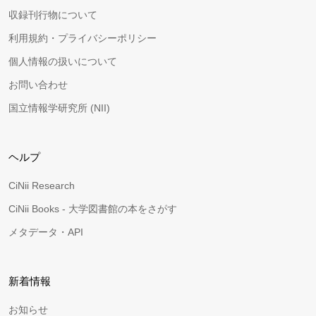
収録刊行物について
利用規約・プライバシーポリシー
個人情報の扱いについて
お問い合わせ
国立情報学研究所 (NII)
ヘルプ
CiNii Research
CiNii Books - 大学図書館の本をさがす
メタデータ・API
新着情報
お知らせ