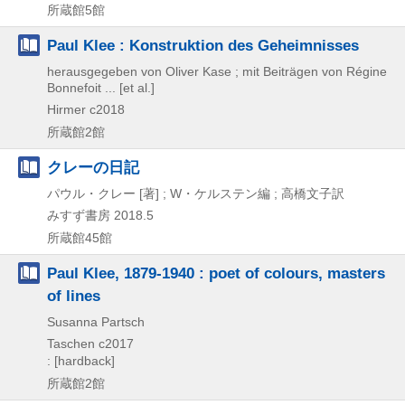
所蔵館5館
Paul Klee : Konstruktion des Geheimnisses
herausgegeben von Oliver Kase ; mit Beiträgen von Régine
Bonnefoit ... [et al.]
Hirmer
c2018
所蔵館2館
クレーの日記
パウル・クレー [著] ; W・ケルステン編 ; 高橋文子訳
みすず書房
2018.5
所蔵館45館
Paul Klee, 1879-1940 : poet of colours, masters
of lines
Susanna Partsch
Taschen
c2017
: [hardback]
所蔵館2館