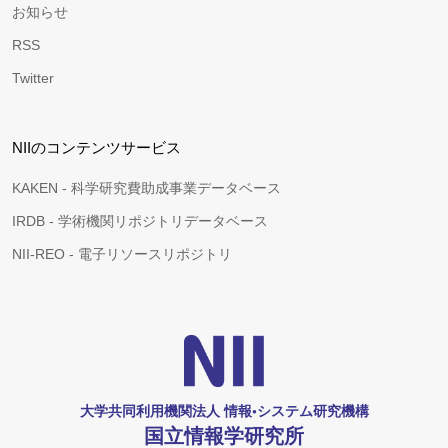
お知らせ
RSS
Twitter
NIIのコンテンツサービス
KAKEN - 科学研究費助成事業データベース
IRDB - 学術機関リポジトリデータベース
NII-REO - 電子リソースリポジトリ
大学共同利用機関法人 情報•システム研究機構
国立情報学研究所