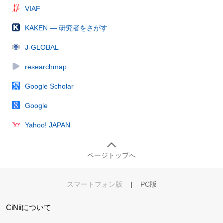
VIAF
KAKEN — 研究者をさがす
J-GLOBAL
researchmap
Google Scholar
Google
Yahoo! JAPAN
ページトップへ
スマートフォン版
|
PC版
CiNiiについて