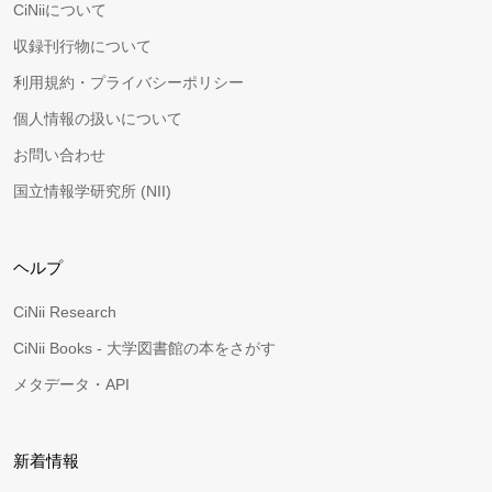
CiNiiについて
収録刊行物について
利用規約・プライバシーポリシー
個人情報の扱いについて
お問い合わせ
国立情報学研究所 (NII)
ヘルプ
CiNii Research
CiNii Books - 大学図書館の本をさがす
メタデータ・API
新着情報