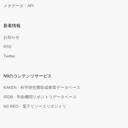
メタデータ・API
新着情報
お知らせ
RSS
Twitter
NIIのコンテンツサービス
KAKEN - 科学研究費助成事業データベース
IRDB - 学術機関リポジトリデータベース
NII-REO - 電子リソースリポジトリ