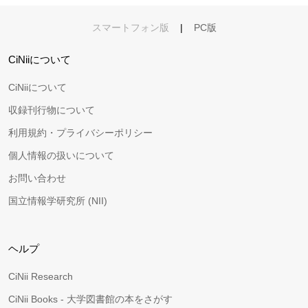
スマートフォン版
|
PC版
CiNiiについて
CiNiiについて
収録刊行物について
利用規約・プライバシーポリシー
個人情報の扱いについて
お問い合わせ
国立情報学研究所 (NII)
ヘルプ
CiNii Research
CiNii Books - 大学図書館の本をさがす