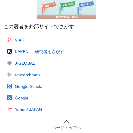
この著者を外部サイトでさがす
VIAF
KAKEN — 研究者をさがす
J-GLOBAL
researchmap
Google Scholar
Google
Yahoo! JAPAN
ページトップへ