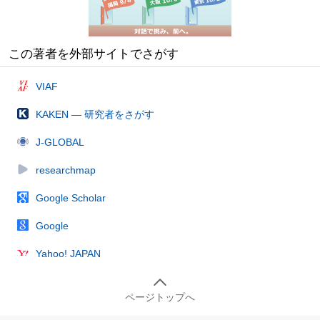
この著者を外部サイトでさがす
VIAF
KAKEN — 研究者をさがす
J-GLOBAL
researchmap
Google Scholar
Google
Yahoo! JAPAN
ページトップへ