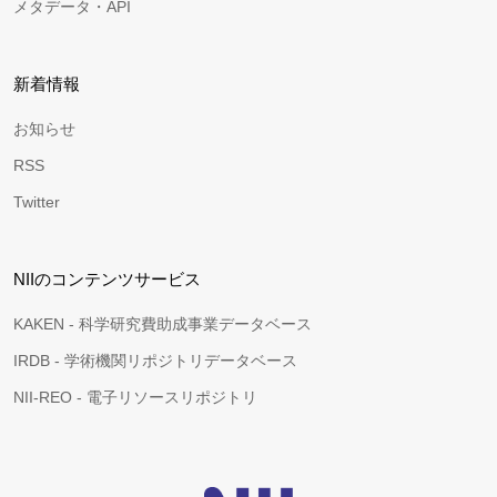
メタデータ・API
新着情報
お知らせ
RSS
Twitter
NIIのコンテンツサービス
KAKEN - 科学研究費助成事業データベース
IRDB - 学術機関リポジトリデータベース
NII-REO - 電子リソースリポジトリ