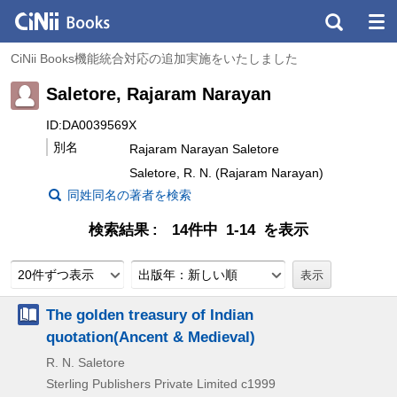
CiNii Books機能統合対応の追加実施をいたしました
Saletore, Rajaram Narayan
ID:DA0039569X
別名
Rajaram Narayan Saletore
Saletore, R. N. (Rajaram Narayan)
同姓同名の著者を検索
検索結果
14件中 1-14 を表示
20件ずつ表示
出版年：新しい順
The golden treasury of Indian
quotation(Ancent & Medieval)
R. N. Saletore
Sterling Publishers Private Limited
c1999