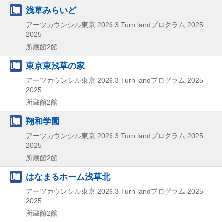
浅草みらいど
アーツカウンシル東京
2026.3
Turn landプログラム 2025
2025
所蔵館2館
東京東浅草の家
アーツカウンシル東京
2026.3
Turn landプログラム 2025
2025
所蔵館2館
翔和学園
アーツカウンシル東京
2026.3
Turn landプログラム 2025
2025
所蔵館2館
はなまるホーム浅草北
アーツカウンシル東京
2026.3
Turn landプログラム 2025
2025
所蔵館2館