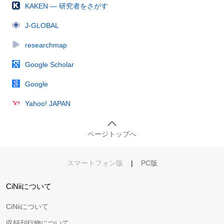
KAKEN — 研究者をさがす
J-GLOBAL
researchmap
Google Scholar
Google
Yahoo! JAPAN
ページトップへ
スマートフォン版
|
PC版
CiNiiについて
CiNiiについて
収録刊行物について