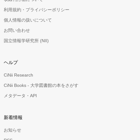
利用規約・プライバシーポリシー
個人情報の扱いについて
お問い合わせ
国立情報学研究所 (NII)
ヘルプ
CiNii Research
CiNii Books - 大学図書館の本をさがす
メタデータ・API
新着情報
お知らせ