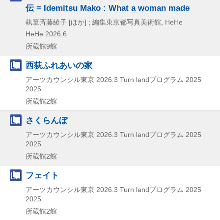
伝 = Idemitsu Mako : What a woman made
執筆斉藤綾子 [ほか] ; 編集東京都写真美術館, HeHe
HeHe
2026.6
所蔵館9館
西荻ふれあいの家
アーツカウンシル東京
2026.3
Turn landプログラム 2025
2025
所蔵館2館
さくらんぼ
アーツカウンシル東京
2026.3
Turn landプログラム 2025
2025
所蔵館2館
フェイト
アーツカウンシル東京
2026.3
Turn landプログラム 2025
2025
所蔵館2館