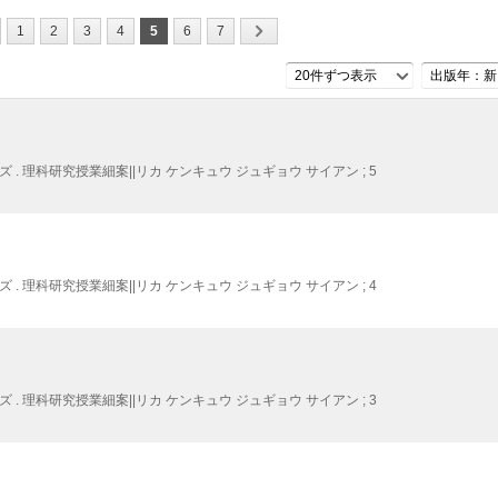
1
2
3
4
5
6
7
20件ずつ表示
出版年：新
 理科研究授業細案||リカ ケンキュウ ジュギョウ サイアン ; 5
 理科研究授業細案||リカ ケンキュウ ジュギョウ サイアン ; 4
 理科研究授業細案||リカ ケンキュウ ジュギョウ サイアン ; 3