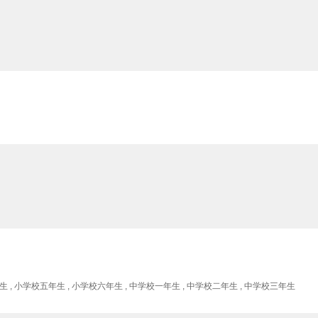
生 , 小学校五年生 , 小学校六年生 , 中学校一年生 , 中学校二年生 , 中学校三年生