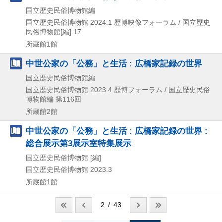
国立歴史民俗博物館編
国立歴史民俗博物館
2024.1
歴博映像フォーラム / 国立歴史
民俗博物館[編] 17
所蔵館1館
中世公家の「公務」と生活 : 広橋家記録の世界
国立歴史民俗博物館編
国立歴史民俗博物館
2023.4
歴博フォーラム / 国立歴史民俗
博物館編 第116回
所蔵館2館
中世公家の「公務」と生活 : 広橋家記録の世界 :
総合展示第3展示室特集展示
国立歴史民俗博物館 [編]
国立歴史民俗博物館
2023.3
所蔵館1館
2 / 43