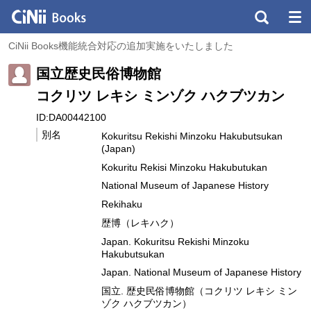
CiNii Books機能統合対応の追加実施をいたしました
国立歴史民俗博物館
コクリツ レキシ ミンゾク ハクブツカン
ID:DA00442100
別名
Kokuritsu Rekishi Minzoku Hakubutsukan
(Japan)
Kokuritu Rekisi Minzoku Hakubutukan
National Museum of Japanese History
Rekihaku
歴博（レキハク）
Japan. Kokuritsu Rekishi Minzoku
Hakubutsukan
Japan. National Museum of Japanese History
国立. 歴史民俗博物館（コクリツ レキシ ミン
ゾク ハクブツカン）