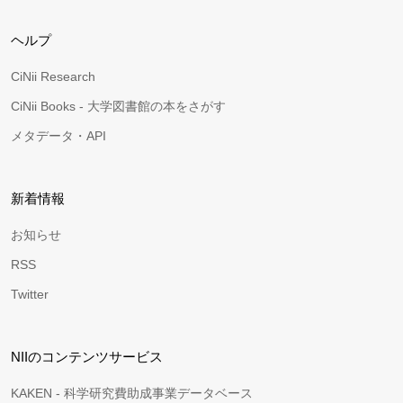
ヘルプ
CiNii Research
CiNii Books - 大学図書館の本をさがす
メタデータ・API
新着情報
お知らせ
RSS
Twitter
NIIのコンテンツサービス
KAKEN - 科学研究費助成事業データベース