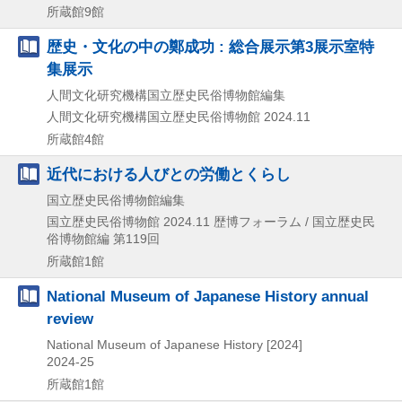
所蔵館9館
歴史・文化の中の鄭成功 : 総合展示第3展示室特
集展示
人間文化研究機構国立歴史民俗博物館編集
人間文化研究機構国立歴史民俗博物館
2024.11
所蔵館4館
近代における人びとの労働とくらし
国立歴史民俗博物館編集
国立歴史民俗博物館
2024.11
歴博フォーラム / 国立歴史民
俗博物館編 第119回
所蔵館1館
National Museum of Japanese History annual
review
National Museum of Japanese History
[2024]
2024-25
所蔵館1館