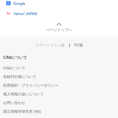
Google
Yahoo! JAPAN
ページトップへ
スマートフォン版
|
PC版
CiNiiについて
CiNiiについて
収録刊行物について
利用規約・プライバシーポリシー
個人情報の扱いについて
お問い合わせ
国立情報学研究所 (NII)