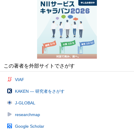
この著者を外部サイトでさがす
VIAF
KAKEN — 研究者をさがす
J-GLOBAL
researchmap
Google Scholar