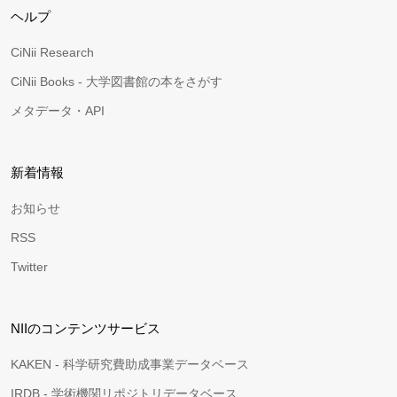
ヘルプ
CiNii Research
CiNii Books - 大学図書館の本をさがす
メタデータ・API
新着情報
お知らせ
RSS
Twitter
NIIのコンテンツサービス
KAKEN - 科学研究費助成事業データベース
IRDB - 学術機関リポジトリデータベース