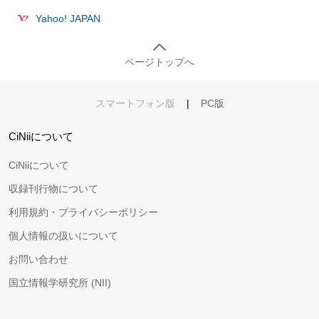
Yahoo! JAPAN
ページトップへ
スマートフォン版
|
PC版
CiNiiについて
CiNiiについて
収録刊行物について
利用規約・プライバシーポリシー
個人情報の扱いについて
お問い合わせ
国立情報学研究所 (NII)