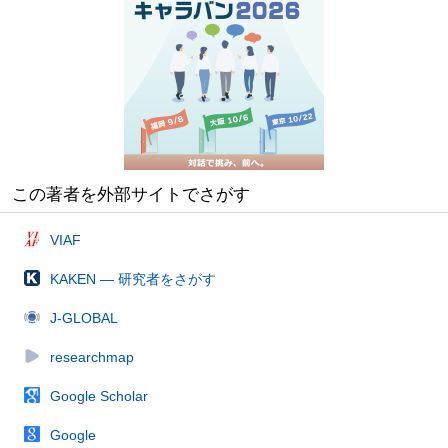
この著者を外部サイトでさがす
VIAF
KAKEN — 研究者をさがす
J-GLOBAL
researchmap
Google Scholar
Google