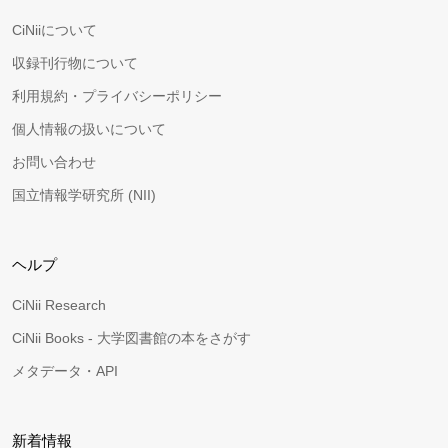
CiNiiについて
収録刊行物について
利用規約・プライバシーポリシー
個人情報の扱いについて
お問い合わせ
国立情報学研究所 (NII)
ヘルプ
CiNii Research
CiNii Books - 大学図書館の本をさがす
メタデータ・API
新着情報