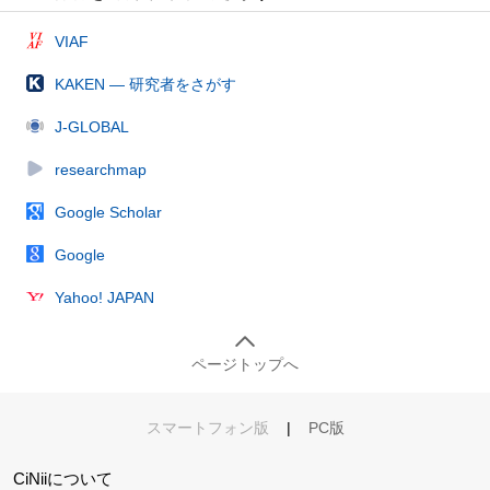
VIAF
KAKEN — 研究者をさがす
J-GLOBAL
researchmap
Google Scholar
Google
Yahoo! JAPAN
ページトップへ
スマートフォン版
|
PC版
CiNiiについて