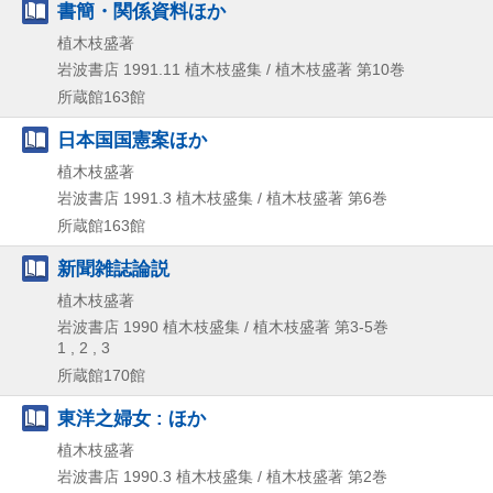
書簡・関係資料ほか
植木枝盛著
岩波書店
1991.11
植木枝盛集 / 植木枝盛著 第10巻
所蔵館163館
日本国国憲案ほか
植木枝盛著
岩波書店
1991.3
植木枝盛集 / 植木枝盛著 第6巻
所蔵館163館
新聞雑誌論説
植木枝盛著
岩波書店
1990
植木枝盛集 / 植木枝盛著 第3-5巻
1 , 2 , 3
所蔵館170館
東洋之婦女 : ほか
植木枝盛著
岩波書店
1990.3
植木枝盛集 / 植木枝盛著 第2巻