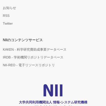
お知らせ
RSS
Twitter
NIIのコンテンツサービス
KAKEN - 科学研究費助成事業データベース
IRDB - 学術機関リポジトリデータベース
NII-REO - 電子リソースリポジトリ
大学共同利用機関法人 情報•システム研究機構