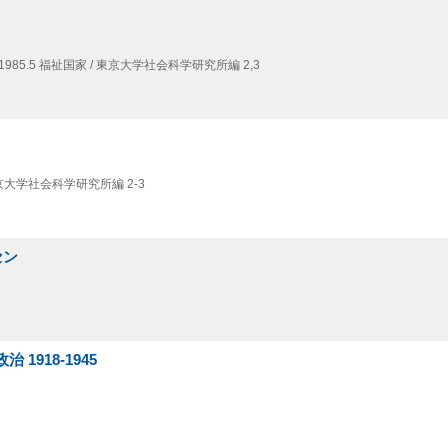
1985.5
福祉国家 / 東京大学社会科学研究所編 2,
3
東京大学社会科学研究所編 2-3
セン
1918-1945