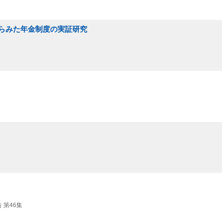
らみた年金制度の実証研究
 第46集