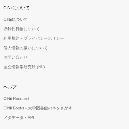
CiNiiについて
CiNiiについて
収録刊行物について
利用規約・プライバシーポリシー
個人情報の扱いについて
お問い合わせ
国立情報学研究所 (NII)
ヘルプ
CiNii Research
CiNii Books - 大学図書館の本をさがす
メタデータ・API