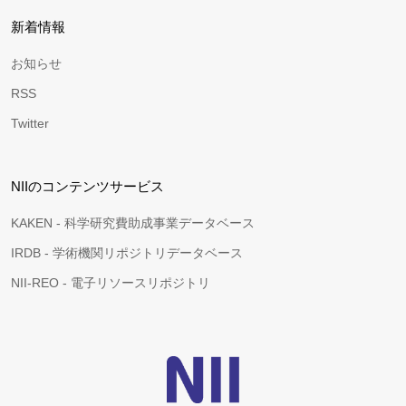
新着情報
お知らせ
RSS
Twitter
NIIのコンテンツサービス
KAKEN - 科学研究費助成事業データベース
IRDB - 学術機関リポジトリデータベース
NII-REO - 電子リソースリポジトリ