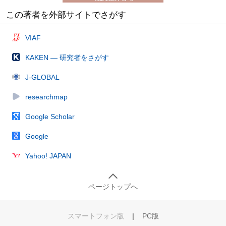
この著者を外部サイトでさがす
VIAF
KAKEN — 研究者をさがす
J-GLOBAL
researchmap
Google Scholar
Google
Yahoo! JAPAN
ページトップへ
スマートフォン版
|
PC版