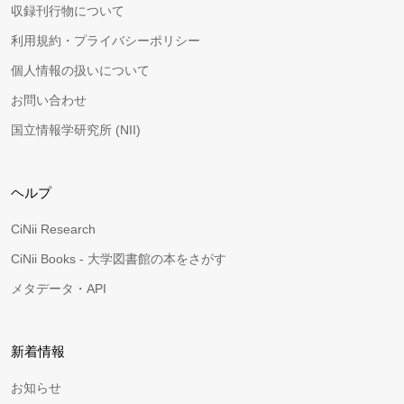
収録刊行物について
利用規約・プライバシーポリシー
個人情報の扱いについて
お問い合わせ
国立情報学研究所 (NII)
ヘルプ
CiNii Research
CiNii Books - 大学図書館の本をさがす
メタデータ・API
新着情報
お知らせ