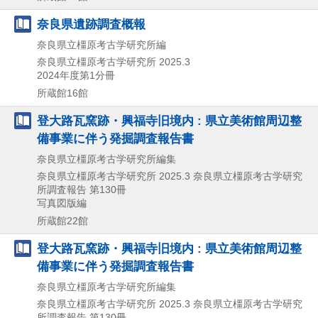
奈良県遺跡調査概報
奈良県立橿原考古学研究所編
奈良県立橿原考古学研究所
2025.3
2024年度第1分冊
所蔵館16館
登大路瓦窯跡・興福寺旧境内 : 県立美術館周辺整
備事業に伴う発掘調査報告書
奈良県立橿原考古学研究所編集
奈良県立橿原考古学研究所
2025.3
奈良県立橿原考古学研究
所調査報告 第130冊
写真図版編
所蔵館22館
登大路瓦窯跡・興福寺旧境内 : 県立美術館周辺整
備事業に伴う発掘調査報告書
奈良県立橿原考古学研究所編集
奈良県立橿原考古学研究所
2025.3
奈良県立橿原考古学研究
所調査報告 第130冊