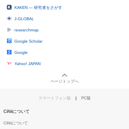
KAKEN — 研究者をさがす
J-GLOBAL
researchmap
Google Scholar
Google
Yahoo! JAPAN
ページトップへ
スマートフォン版
|
PC版
CiNiiについて
CiNiiについて