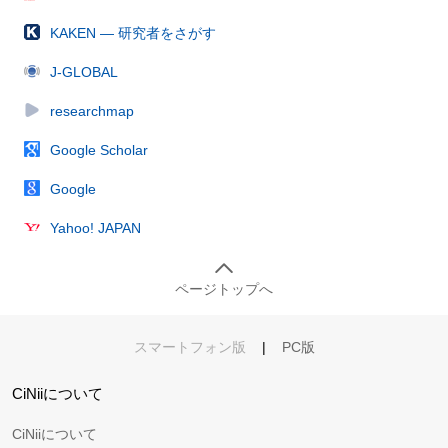
KAKEN — 研究者をさがす
J-GLOBAL
researchmap
Google Scholar
Google
Yahoo! JAPAN
ページトップへ
スマートフォン版
|
PC版
CiNiiについて
CiNiiについて