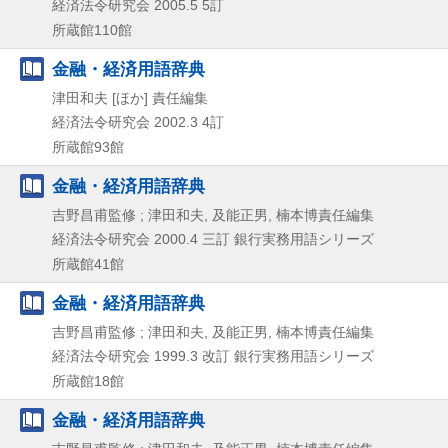
経済法令研究会
2005.5
5訂
所蔵館110館
金融・経済用語辞典
津田和夫 [ほか] 責任編集
経済法令研究会
2002.3
4訂
所蔵館93館
金融・経済用語辞典
吉野昌甫監修 ; 津田和夫, 及能正男, 楠本博責任編集
経済法令研究会
2000.4
三訂
銀行実務用語シリーズ
所蔵館41館
金融・経済用語辞典
吉野昌甫監修 ; 津田和夫, 及能正男, 楠本博責任編集
経済法令研究会
1999.3
改訂
銀行実務用語シリーズ
所蔵館18館
金融・経済用語辞典