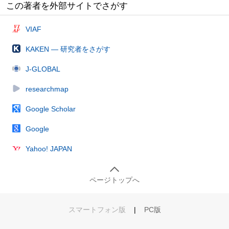
この著者を外部サイトでさがす
VIAF
KAKEN — 研究者をさがす
J-GLOBAL
researchmap
Google Scholar
Google
Yahoo! JAPAN
ページトップへ
スマートフォン版
|
PC版