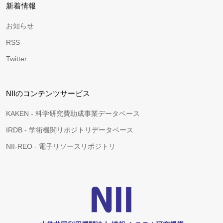
新着情報
お知らせ
RSS
Twitter
NIIのコンテンツサービス
KAKEN - 科学研究費助成事業データベース
IRDB - 学術機関リポジトリデータベース
NII-REO - 電子リソースリポジトリ