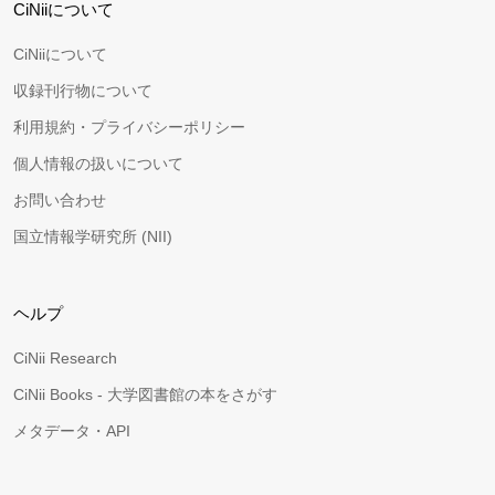
CiNiiについて
CiNiiについて
収録刊行物について
利用規約・プライバシーポリシー
個人情報の扱いについて
お問い合わせ
国立情報学研究所 (NII)
ヘルプ
CiNii Research
CiNii Books - 大学図書館の本をさがす
メタデータ・API