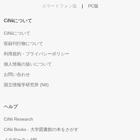
スマートフォン版
|
PC版
CiNiiについて
CiNiiについて
収録刊行物について
利用規約・プライバシーポリシー
個人情報の扱いについて
お問い合わせ
国立情報学研究所 (NII)
ヘルプ
CiNii Research
CiNii Books - 大学図書館の本をさがす
メタデータ・API