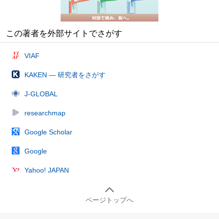
この著者を外部サイトでさがす
VIAF
KAKEN — 研究者をさがす
J-GLOBAL
researchmap
Google Scholar
Google
Yahoo! JAPAN
ページトップへ