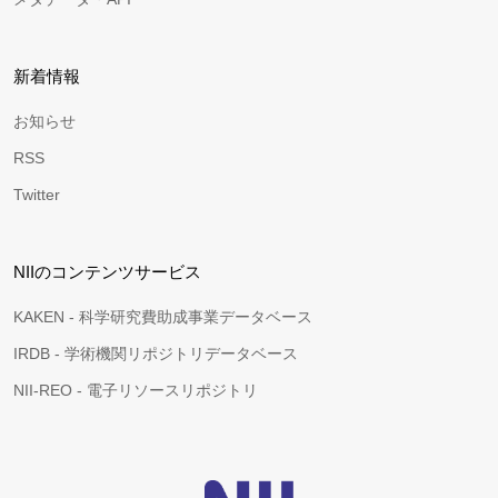
新着情報
お知らせ
RSS
Twitter
NIIのコンテンツサービス
KAKEN - 科学研究費助成事業データベース
IRDB - 学術機関リポジトリデータベース
NII-REO - 電子リソースリポジトリ