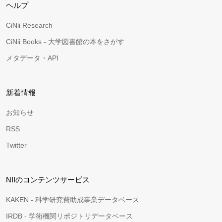
ヘルプ
CiNii Research
CiNii Books - 大学図書館の本をさがす
メタデータ・API
新着情報
お知らせ
RSS
Twitter
NIIのコンテンツサービス
KAKEN - 科学研究費助成事業データベース
IRDB - 学術機関リポジトリデータベース