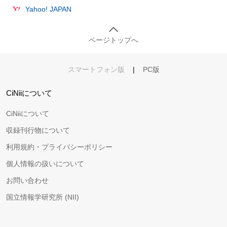
Yahoo! JAPAN
ページトップへ
スマートフォン版
|
PC版
CiNiiについて
CiNiiについて
収録刊行物について
利用規約・プライバシーポリシー
個人情報の扱いについて
お問い合わせ
国立情報学研究所 (NII)