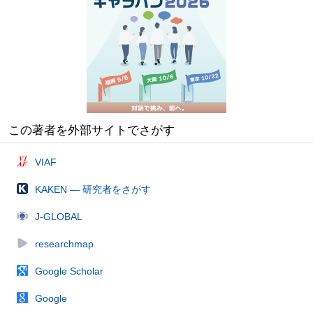
この著者を外部サイトでさがす
VIAF
KAKEN — 研究者をさがす
J-GLOBAL
researchmap
Google Scholar
Google