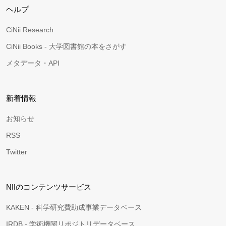
ヘルプ
CiNii Research
CiNii Books - 大学図書館の本をさがす
メタデータ・API
新着情報
お知らせ
RSS
Twitter
NIIのコンテンツサービス
KAKEN - 科学研究費助成事業データベース
IRDB - 学術機関リポジトリデータベース