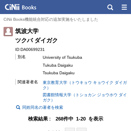
CiNii Books機能統合対応の追加実施をいたしました
筑波大学
ツクバ ダイガク
ID:DA00699231
別名
University of Tsukuba
Tukuba Daigaku
Tsukuba Daigaku
関連著者名
東京教育大学（トウキョウ キョウイク ダイガ
ク）
図書館情報大学（トショカン ジョウホウ ダイ
ガク）
同姓同名の著者を検索
検索結果
268件中 1-20 を表示