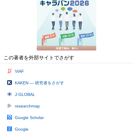
この著者を外部サイトでさがす
VIAF
KAKEN — 研究者をさがす
J-GLOBAL
researchmap
Google Scholar
Google