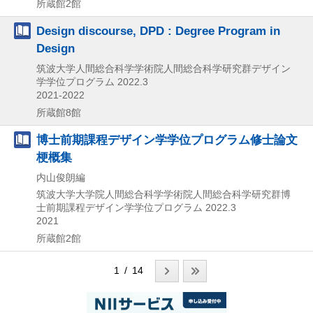
所蔵館2館
Design discourse, DPD : Degree Program in
Design
筑波大学人間総合科学学術院人間総合科学研究群デザイン
学学位プログラム
2022.3
2021-2022
所蔵館8館
博士前期課程デザイン学学位プログラム修士論文
梗概集
内山俊朗編
筑波大学大学院人間総合科学学術院人間総合科学研究群博
士前期課程デザイン学学位プログラム
2022.3
2021
所蔵館2館
1 / 14