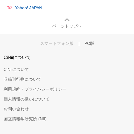
Yahoo! JAPAN
ページトップへ
スマートフォン版
|
PC版
CiNiiについて
CiNiiについて
収録刊行物について
利用規約・プライバシーポリシー
個人情報の扱いについて
お問い合わせ
国立情報学研究所 (NII)