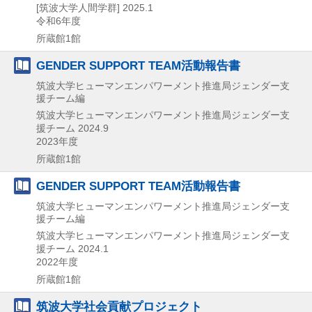
[筑波大学人間学群]
2025.1
令和6年度
所蔵館1館
GENDER SUPPORT TEAM活動報告書
筑波大学ヒューマンエンパワーメント推進局ジェンダー支
援チーム編
筑波大学ヒューマンエンパワーメント推進局ジェンダー支
援チーム
2024.9
2023年度
所蔵館1館
GENDER SUPPORT TEAM活動報告書
筑波大学ヒューマンエンパワーメント推進局ジェンダー支
援チーム編
筑波大学ヒューマンエンパワーメント推進局ジェンダー支
援チーム
2024.1
2022年度
所蔵館1館
筑波大学社会貢献プロジェクト