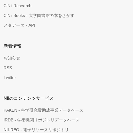
CiNii Research
CiNii Books - 大学図書館の本をさがす
メタデータ・API
新着情報
お知らせ
RSS
Twitter
NIIのコンテンツサービス
KAKEN - 科学研究費助成事業データベース
IRDB - 学術機関リポジトリデータベース
NII-REO - 電子リソースリポジトリ