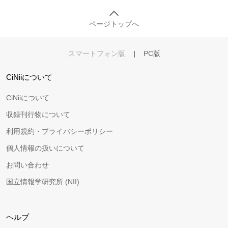
ページトップへ
スマートフォン版
|
PC版
CiNiiについて
CiNiiについて
収録刊行物について
利用規約・プライバシーポリシー
個人情報の扱いについて
お問い合わせ
国立情報学研究所 (NII)
ヘルプ