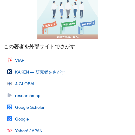
この著者を外部サイトでさがす
VIAF
KAKEN — 研究者をさがす
J-GLOBAL
researchmap
Google Scholar
Google
Yahoo! JAPAN