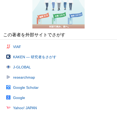
この著者を外部サイトでさがす
VIAF
KAKEN — 研究者をさがす
J-GLOBAL
researchmap
Google Scholar
Google
Yahoo! JAPAN