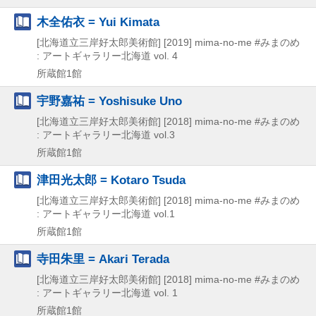
木全佑衣 = Yui Kimata
[北海道立三岸好太郎美術館]
[2019]
mima-no-me #みまのめ
: アートギャラリー北海道 vol. 4
所蔵館1館
宇野嘉祐 = Yoshisuke Uno
[北海道立三岸好太郎美術館]
[2018]
mima-no-me #みまのめ
: アートギャラリー北海道 vol.3
所蔵館1館
津田光太郎 = Kotaro Tsuda
[北海道立三岸好太郎美術館]
[2018]
mima-no-me #みまのめ
: アートギャラリー北海道 vol.1
所蔵館1館
寺田朱里 = Akari Terada
[北海道立三岸好太郎美術館]
[2018]
mima-no-me #みまのめ
: アートギャラリー北海道 vol. 1
所蔵館1館