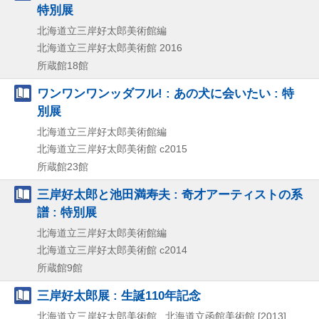
特別展
北海道立三岸好太郎美術館編
北海道立三岸好太郎美術館
2016
所蔵館18館
ワンワンワンッダフル! : あの犬に会いたい : 特
別展
北海道立三岸好太郎美術館編
北海道立三岸好太郎美術館
c2015
所蔵館23館
三岸好太郎と池田満寿夫 : 奇才アーティストの系
譜 : 特別展
北海道立三岸好太郎美術館編
北海道立三岸好太郎美術館
c2014
所蔵館9館
三岸好太郎展 : 生誕110年記念
北海道立三岸好太郎美術館 , 北海道立函館美術館
[2013]