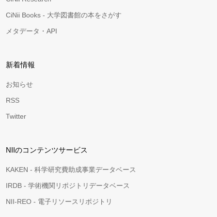
CiNii Books - 大学図書館の本をさがす
メタデータ・API
新着情報
お知らせ
RSS
Twitter
NIIのコンテンツサービス
KAKEN - 科学研究費助成事業データベース
IRDB - 学術機関リポジトリデータベース
NII-REO - 電子リソースリポジトリ