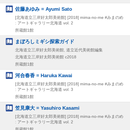
佐藤あゆみ = Ayumi Sato
[北海道立三岸好太郎美術館]
[2018]
mima-no-me #みまのめ
: アートギャラリー北海道 vol. 2
所蔵館1館
まぼろしミギシ探索ガイド
北海道立三岸好太郎美術館, 道立近代美術館編集
北海道立三岸好太郎美術館
c2018
所蔵館1館
河合春香 = Haruka Kawai
[北海道立三岸好太郎美術館]
[2018]
mima-no-me #みまのめ
: アートギャラリー北海道 vol. 3
所蔵館1館
笠見康大 = Yasuhiro Kasami
[北海道立三岸好太郎美術館]
[2018]
mima-no-me #みまのめ
: アートギャラリー北海道 vol. 2
所蔵館1館