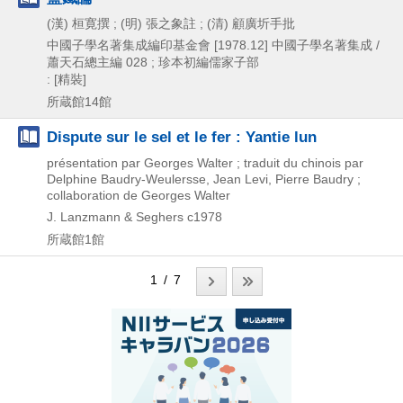
(漢) 桓寛撰 ; (明) 張之象註 ; (清) 顧廣圻手批
中國子學名著集成編印基金會
[1978.12]
中國子學名著集成 /
蕭天石總主編 028 ; 珍本初編儒家子部
: [精裝]
所蔵館14館
Dispute sur le sel et le fer : Yantie lun
présentation par Georges Walter ; traduit du chinois par
Delphine Baudry-Weulersse, Jean Levi, Pierre Baudry ;
collaboration de Georges Walter
J. Lanzmann & Seghers
c1978
所蔵館1館
1 / 7