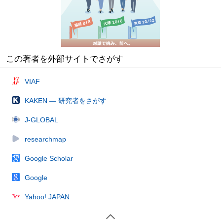
この著者を外部サイトでさがす
VIAF
KAKEN — 研究者をさがす
J-GLOBAL
researchmap
Google Scholar
Google
Yahoo! JAPAN