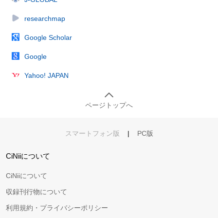
researchmap
Google Scholar
Google
Yahoo! JAPAN
ページトップへ
スマートフォン版
|
PC版
CiNiiについて
CiNiiについて
収録刊行物について
利用規約・プライバシーポリシー