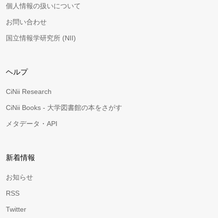
個人情報の扱いについて
お問い合わせ
国立情報学研究所 (NII)
ヘルプ
CiNii Research
CiNii Books - 大学図書館の本をさがす
メタデータ・API
新着情報
お知らせ
RSS
Twitter