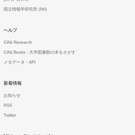
国立情報学研究所 (NII)
ヘルプ
CiNii Research
CiNii Books - 大学図書館の本をさがす
メタデータ・API
新着情報
お知らせ
RSS
Twitter