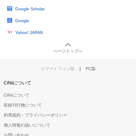
Google Scholar
Google
Yahoo! JAPAN
ページトップへ
スマートフォン版
|
PC版
CiNiiについて
CiNiiについて
収録刊行物について
利用規約・プライバシーポリシー
個人情報の扱いについて
お問い合わせ