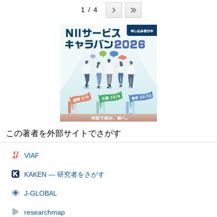
1 / 4
この著者を外部サイトでさがす
VIAF
KAKEN — 研究者をさがす
J-GLOBAL
researchmap