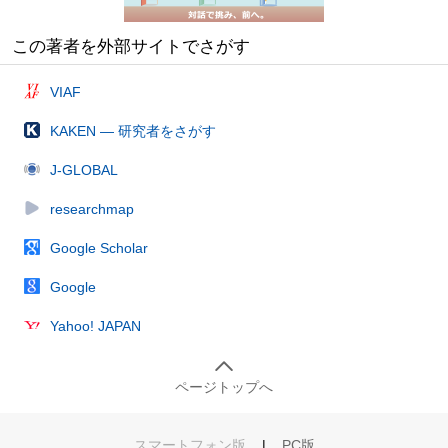
この著者を外部サイトでさがす
VIAF
KAKEN — 研究者をさがす
J-GLOBAL
researchmap
Google Scholar
Google
Yahoo! JAPAN
ページトップへ
スマートフォン版
|
PC版