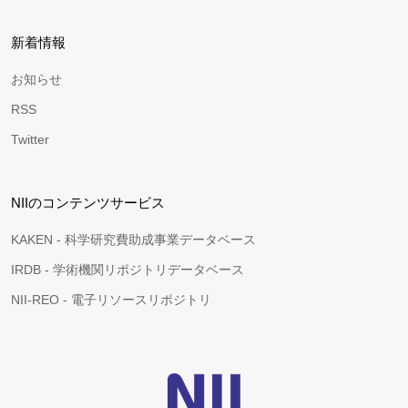
新着情報
お知らせ
RSS
Twitter
NIIのコンテンツサービス
KAKEN - 科学研究費助成事業データベース
IRDB - 学術機関リポジトリデータベース
NII-REO - 電子リソースリポジトリ