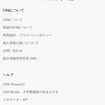
CiNiiについて
CiNiiについて
収録刊行物について
利用規約・プライバシーポリシー
個人情報の扱いについて
お問い合わせ
国立情報学研究所 (NII)
ヘルプ
CiNii Research
CiNii Books - 大学図書館の本をさがす
メタデータ・API