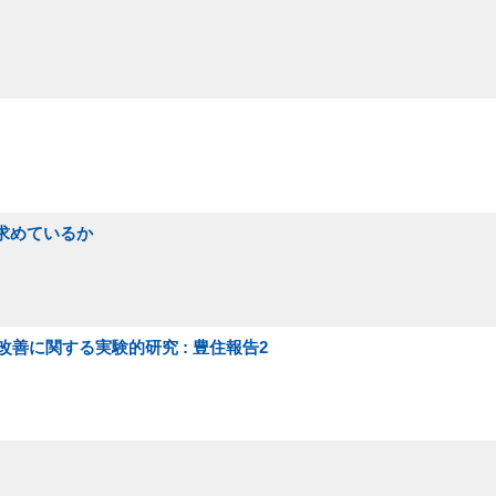
を求めているか
善に関する実験的研究 : 豊住報告2