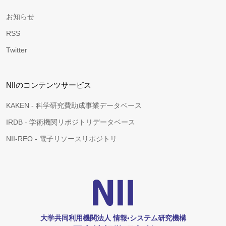
お知らせ
RSS
Twitter
NIIのコンテンツサービス
KAKEN - 科学研究費助成事業データベース
IRDB - 学術機関リポジトリデータベース
NII-REO - 電子リソースリポジトリ
大学共同利用機関法人 情報•システム研究機構