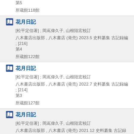
第5
所蔵館118館
花月日記
[松平定信著] ; 岡嶌偉久子, 山根陸宏校訂
八木書店出版部 , 八木書店 (発売)
2023.5
史料纂集 古記録編
; [216]
第4
所蔵館122館
花月日記
[松平定信著] ; 岡嶌偉久子, 山根陸宏校訂
八木書店出版部 , 八木書店 (発売)
2022.7
史料纂集 古記録編
; [214]
第3
所蔵館127館
花月日記
[松平定信著] ; 岡嶌偉久子, 山根陸宏校訂
八木書店出版部 , 八木書店 (発売)
2021.12
史料纂集 古記録