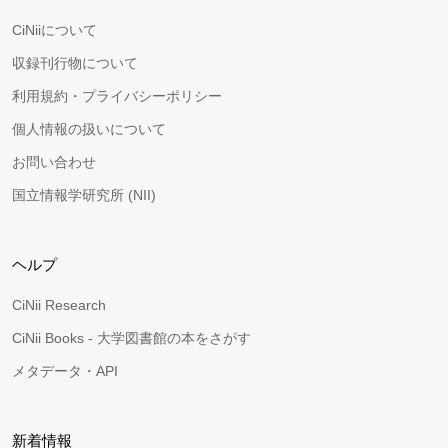
CiNiiについて
収録刊行物について
利用規約・プライバシーポリシー
個人情報の扱いについて
お問い合わせ
国立情報学研究所 (NII)
ヘルプ
CiNii Research
CiNii Books - 大学図書館の本をさがす
メタデータ・API
新着情報