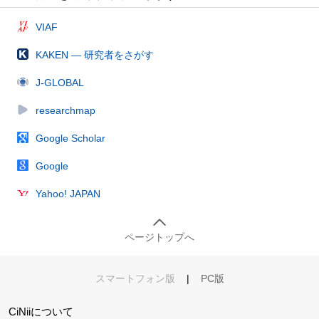
VIAF
KAKEN — 研究者をさがす
J-GLOBAL
researchmap
Google Scholar
Google
Yahoo! JAPAN
ページトップへ
スマートフォン版
|
PC版
CiNiiについて