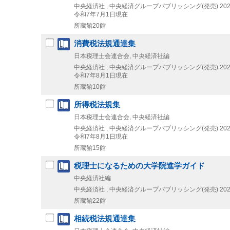
中央経済社 , 中央経済グループパブリッシング(発売)
202
令和7年7月1日現在
所蔵館20館
消費税法規通達集
日本税理士会連合会, 中央経済社編
中央経済社 , 中央経済グループパブリッシング(発売)
202
令和7年8月1日現在
所蔵館10館
所得税法規集
日本税理士会連合会, 中央経済社編
中央経済社 , 中央経済グループパブリッシング(発売)
202
令和7年8月1日現在
所蔵館15館
税理士になるための大学院進学ガイド
中央経済社編
中央経済社 , 中央経済グループパブリッシング(発売)
202
所蔵館22館
相続税法規通達集