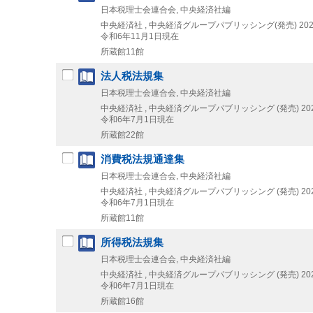
日本税理士会連合会, 中央経済社編
中央経済社 , 中央経済グループパブリッシング(発売)
202
令和6年11月1日現在
所蔵館11館
法人税法規集
日本税理士会連合会, 中央経済社編
中央経済社 , 中央経済グループパブリッシング (発売)
20
令和6年7月1日現在
所蔵館22館
消費税法規通達集
日本税理士会連合会, 中央経済社編
中央経済社 , 中央経済グループパブリッシング (発売)
20
令和6年7月1日現在
所蔵館11館
所得税法規集
日本税理士会連合会, 中央経済社編
中央経済社 , 中央経済グループパブリッシング (発売)
20
令和6年7月1日現在
所蔵館16館