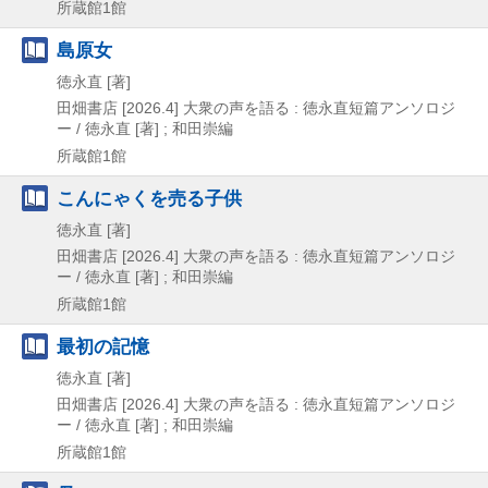
所蔵館1館
島原女
徳永直 [著]
田畑書店
[2026.4]
大衆の声を語る : 徳永直短篇アンソロジ
ー / 徳永直 [著] ; 和田崇編
所蔵館1館
こんにゃくを売る子供
徳永直 [著]
田畑書店
[2026.4]
大衆の声を語る : 徳永直短篇アンソロジ
ー / 徳永直 [著] ; 和田崇編
所蔵館1館
最初の記憶
徳永直 [著]
田畑書店
[2026.4]
大衆の声を語る : 徳永直短篇アンソロジ
ー / 徳永直 [著] ; 和田崇編
所蔵館1館