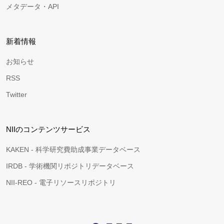
メタデータ・API
新着情報
お知らせ
RSS
Twitter
NIIのコンテンツサービス
KAKEN - 科学研究費助成事業データベース
IRDB - 学術機関リポジトリデータベース
NII-REO - 電子リソースリポジトリ