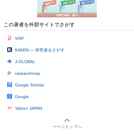
この著者を外部サイトでさがす
VIAF
KAKEN — 研究者をさがす
J-GLOBAL
researchmap
Google Scholar
Google
Yahoo! JAPAN
ページトップへ