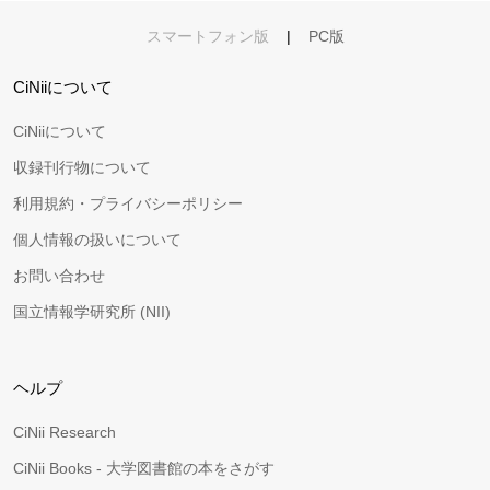
スマートフォン版
|
PC版
CiNiiについて
CiNiiについて
収録刊行物について
利用規約・プライバシーポリシー
個人情報の扱いについて
お問い合わせ
国立情報学研究所 (NII)
ヘルプ
CiNii Research
CiNii Books - 大学図書館の本をさがす