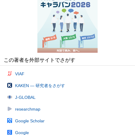
この著者を外部サイトでさがす
VIAF
KAKEN — 研究者をさがす
J-GLOBAL
researchmap
Google Scholar
Google