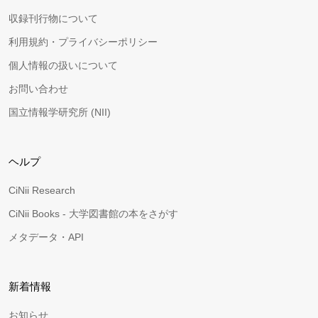
収録刊行物について
利用規約・プライバシーポリシー
個人情報の扱いについて
お問い合わせ
国立情報学研究所 (NII)
ヘルプ
CiNii Research
CiNii Books - 大学図書館の本をさがす
メタデータ・API
新着情報
お知らせ