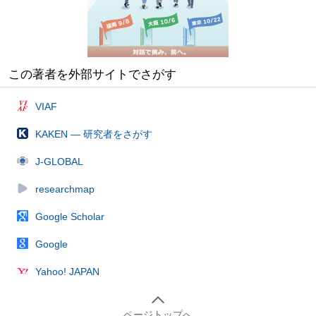
この著者を外部サイトでさがす
VIAF
KAKEN — 研究者をさがす
J-GLOBAL
researchmap
Google Scholar
Google
Yahoo! JAPAN
ページトップへ