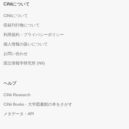
CiNiiについて
CiNiiについて
収録刊行物について
利用規約・プライバシーポリシー
個人情報の扱いについて
お問い合わせ
国立情報学研究所 (NII)
ヘルプ
CiNii Research
CiNii Books - 大学図書館の本をさがす
メタデータ・API