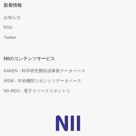
新着情報
お知らせ
RSS
Twitter
NIIのコンテンツサービス
KAKEN - 科学研究費助成事業データベース
IRDB - 学術機関リポジトリデータベース
NII-REO - 電子リソースリポジトリ