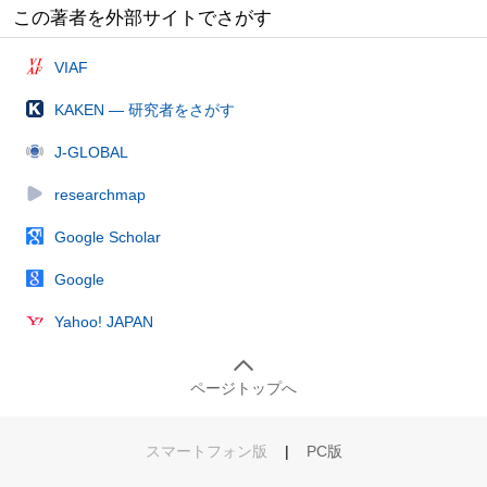
この著者を外部サイトでさがす
VIAF
KAKEN — 研究者をさがす
J-GLOBAL
researchmap
Google Scholar
Google
Yahoo! JAPAN
ページトップへ
スマートフォン版
|
PC版