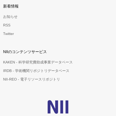
新着情報
お知らせ
RSS
Twitter
NIIのコンテンツサービス
KAKEN - 科学研究費助成事業データベース
IRDB - 学術機関リポジトリデータベース
NII-REO - 電子リソースリポジトリ