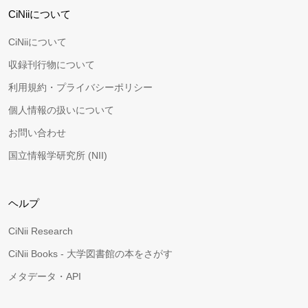
CiNiiについて
CiNiiについて
収録刊行物について
利用規約・プライバシーポリシー
個人情報の扱いについて
お問い合わせ
国立情報学研究所 (NII)
ヘルプ
CiNii Research
CiNii Books - 大学図書館の本をさがす
メタデータ・API