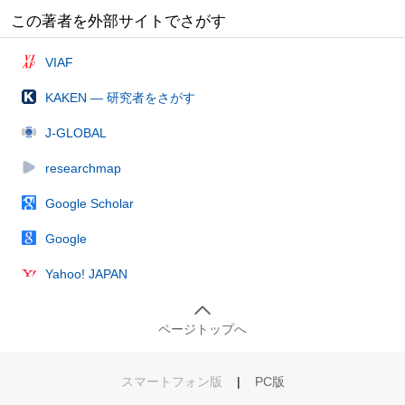
この著者を外部サイトでさがす
VIAF
KAKEN — 研究者をさがす
J-GLOBAL
researchmap
Google Scholar
Google
Yahoo! JAPAN
ページトップへ
スマートフォン版
|
PC版