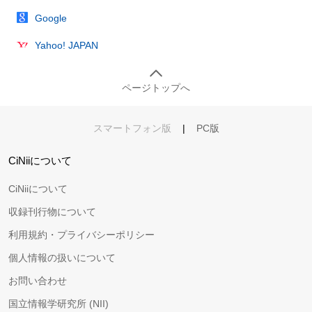
Google
Yahoo! JAPAN
ページトップへ
スマートフォン版
|
PC版
CiNiiについて
CiNiiについて
収録刊行物について
利用規約・プライバシーポリシー
個人情報の扱いについて
お問い合わせ
国立情報学研究所 (NII)