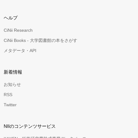
ヘルプ
CiNii Research
CiNii Books - 大学図書館の本をさがす
メタデータ・API
新着情報
お知らせ
RSS
Twitter
NIIのコンテンツサービス