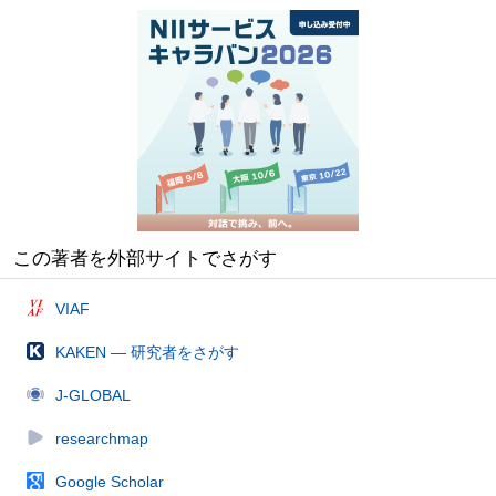
この著者を外部サイトでさがす
VIAF
KAKEN — 研究者をさがす
J-GLOBAL
researchmap
Google Scholar