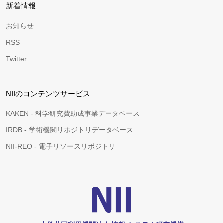
新着情報
お知らせ
RSS
Twitter
NIIのコンテンツサービス
KAKEN - 科学研究費助成事業データベース
IRDB - 学術機関リポジトリデータベース
NII-REO - 電子リソースリポジトリ