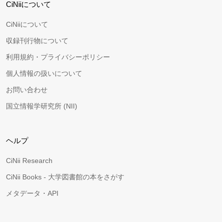
CiNiiについて
CiNiiについて
収録刊行物について
利用規約・プライバシーポリシー
個人情報の扱いについて
お問い合わせ
国立情報学研究所 (NII)
ヘルプ
CiNii Research
CiNii Books - 大学図書館の本をさがす
メタデータ・API