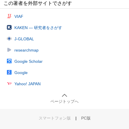
この著者を外部サイトでさがす
VIAF
KAKEN — 研究者をさがす
J-GLOBAL
researchmap
Google Scholar
Google
Yahoo! JAPAN
ページトップへ
スマートフォン版
|
PC版