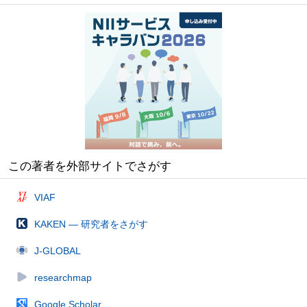
この著者を外部サイトでさがす
VIAF
KAKEN — 研究者をさがす
J-GLOBAL
researchmap
Google Scholar