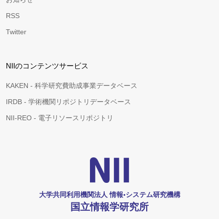
RSS
Twitter
NIIのコンテンツサービス
KAKEN - 科学研究費助成事業データベース
IRDB - 学術機関リポジトリデータベース
NII-REO - 電子リソースリポジトリ
大学共同利用機関法人 情報•システム研究機構
国立情報学研究所