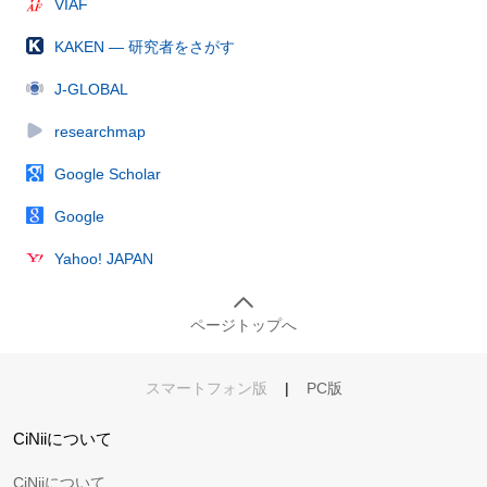
VIAF
KAKEN — 研究者をさがす
J-GLOBAL
researchmap
Google Scholar
Google
Yahoo! JAPAN
ページトップへ
スマートフォン版
|
PC版
CiNiiについて
CiNiiについて