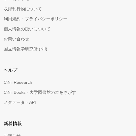
収録刊行物について
利用規約・プライバシーポリシー
個人情報の扱いについて
お問い合わせ
国立情報学研究所 (NII)
ヘルプ
CiNii Research
CiNii Books - 大学図書館の本をさがす
メタデータ・API
新着情報
お知らせ