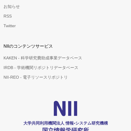
お知らせ
RSS
Twitter
NIIのコンテンツサービス
KAKEN - 科学研究費助成事業データベース
IRDB - 学術機関リポジトリデータベース
NII-REO - 電子リソースリポジトリ
大学共同利用機関法人 情報•システム研究機構
国立情報学研究所