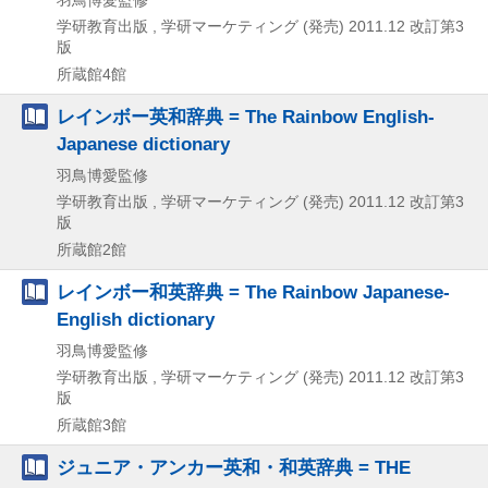
学研教育出版 , 学研マーケティング (発売)
2011.12
改訂第3
版
所蔵館4館
レインボー英和辞典 = The Rainbow English-
Japanese dictionary
羽鳥博愛監修
学研教育出版 , 学研マーケティング (発売)
2011.12
改訂第3
版
所蔵館2館
レインボー和英辞典 = The Rainbow Japanese-
English dictionary
羽鳥博愛監修
学研教育出版 , 学研マーケティング (発売)
2011.12
改訂第3
版
所蔵館3館
ジュニア・アンカー英和・和英辞典 = THE