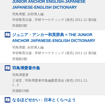
JUNIOR ANCHOR ENGLISH-JAPANESE
JAPANESE-ENGLISH DICTIONARY
羽鳥博愛, 永田博人編
学研教育出版 , 学研マーケティング (発売)
2011.12
第5版
所蔵館3館
ジュニア・アンカー和英辞典 = THE JUNIOR
ANCHOR JAPANESE-ENGLISH DICTIONARY
羽鳥博愛, 永田博人編
学研教育出版 , 学研マーケティング (発売)
2011.12
第5版
所蔵館2館
羽鳥博愛著作集
羽鳥博愛著
三省堂 , 羽鳥博愛著作集編纂委員会 (発売)
2011.11-
1 , 2
所蔵館19館
なるほどせかい : 日本とくらべよう