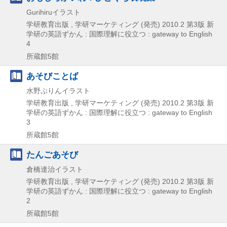
Gurihiruイラスト
学研教育出版 , 学研マーケティング (発売)
2010.2
第3版
新
学研の英語ずかん : 国際理解に役立つ : gateway to English
4
所蔵館5館
あそびことば
水野ぷりんイラスト
学研教育出版 , 学研マーケティング (発売)
2010.2
第3版
新
学研の英語ずかん : 国際理解に役立つ : gateway to English
3
所蔵館5館
たんごあそび
倉橋達治イラスト
学研教育出版 , 学研マーケティング (発売)
2010.2
第3版
新
学研の英語ずかん : 国際理解に役立つ : gateway to English
2
所蔵館5館