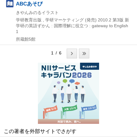
ABCあそび
きやんみのるイラスト
学研教育出版 , 学研マーケティング (発売)
2010.2
第3版
新
学研の英語ずかん : 国際理解に役立つ : gateway to English
1
所蔵館5館
1 / 6
この著者を外部サイトでさがす