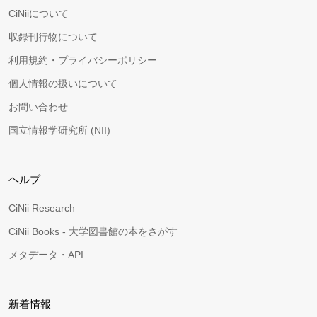
CiNiiについて
収録刊行物について
利用規約・プライバシーポリシー
個人情報の扱いについて
お問い合わせ
国立情報学研究所 (NII)
ヘルプ
CiNii Research
CiNii Books - 大学図書館の本をさがす
メタデータ・API
新着情報