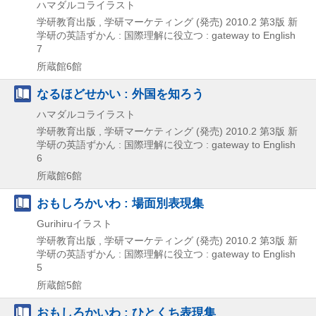
ハマダルコライラスト
学研教育出版 , 学研マーケティング (発売)
2010.2
第3版
新
学研の英語ずかん : 国際理解に役立つ : gateway to English
7
所蔵館6館
なるほどせかい : 外国を知ろう
ハマダルコライラスト
学研教育出版 , 学研マーケティング (発売)
2010.2
第3版
新
学研の英語ずかん : 国際理解に役立つ : gateway to English
6
所蔵館6館
おもしろかいわ : 場面別表現集
Gurihiruイラスト
学研教育出版 , 学研マーケティング (発売)
2010.2
第3版
新
学研の英語ずかん : 国際理解に役立つ : gateway to English
5
所蔵館5館
おもしろかいわ : ひとくち表現集