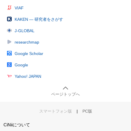
VIAF
KAKEN — 研究者をさがす
J-GLOBAL
researchmap
Google Scholar
Google
Yahoo! JAPAN
ページトップへ
スマートフォン版
|
PC版
CiNiiについて