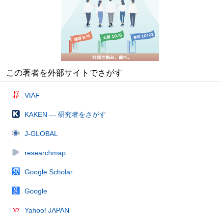
この著者を外部サイトでさがす
VIAF
KAKEN — 研究者をさがす
J-GLOBAL
researchmap
Google Scholar
Google
Yahoo! JAPAN