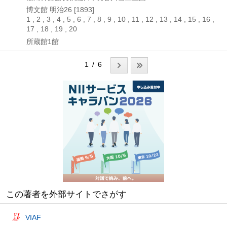
博文館
明治26 [1893]
1 , 2 , 3 , 4 , 5 , 6 , 7 , 8 , 9 , 10 , 11 , 12 , 13 , 14 , 15 , 16 ,
17 , 18 , 19 , 20
所蔵館1館
1 / 6
この著者を外部サイトでさがす
VIAF