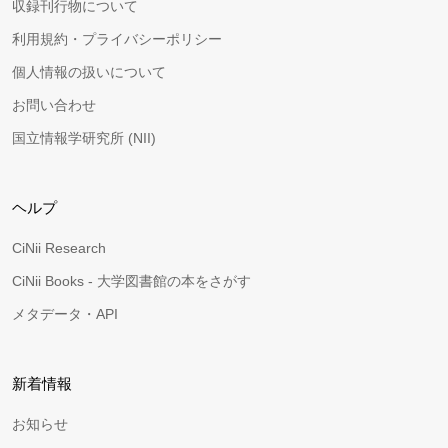
収録刊行物について
利用規約・プライバシーポリシー
個人情報の扱いについて
お問い合わせ
国立情報学研究所 (NII)
ヘルプ
CiNii Research
CiNii Books - 大学図書館の本をさがす
メタデータ・API
新着情報
お知らせ