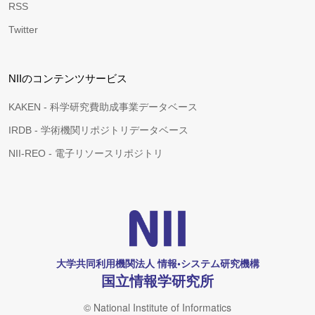
RSS
Twitter
NIIのコンテンツサービス
KAKEN - 科学研究費助成事業データベース
IRDB - 学術機関リポジトリデータベース
NII-REO - 電子リソースリポジトリ
大学共同利用機関法人 情報•システム研究機構
国立情報学研究所
© National Institute of Informatics