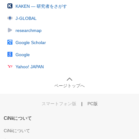
KAKEN — 研究者をさがす
J-GLOBAL
researchmap
Google Scholar
Google
Yahoo! JAPAN
ページトップへ
スマートフォン版
|
PC版
CiNiiについて
CiNiiについて