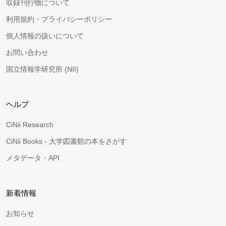
収録刊行物について
利用規約・プライバシーポリシー
個人情報の扱いについて
お問い合わせ
国立情報学研究所 (NII)
ヘルプ
CiNii Research
CiNii Books - 大学図書館の本をさがす
メタデータ・API
新着情報
お知らせ