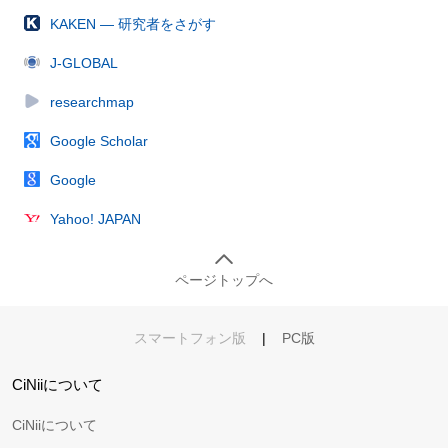
KAKEN — 研究者をさがす
J-GLOBAL
researchmap
Google Scholar
Google
Yahoo! JAPAN
ページトップへ
スマートフォン版
|
PC版
CiNiiについて
CiNiiについて