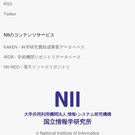
RSS
Twitter
NIIのコンテンツサービス
KAKEN - 科学研究費助成事業データベース
IRDB - 学術機関リポジトリデータベース
NII-REO - 電子リソースリポジトリ
大学共同利用機関法人 情報•システム研究機構
国立情報学研究所
© National Institute of Informatics