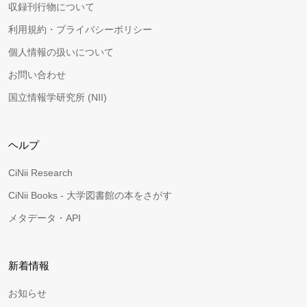
収録刊行物について
利用規約・プライバシーポリシー
個人情報の扱いについて
お問い合わせ
国立情報学研究所 (NII)
ヘルプ
CiNii Research
CiNii Books - 大学図書館の本をさがす
メタデータ・API
新着情報
お知らせ