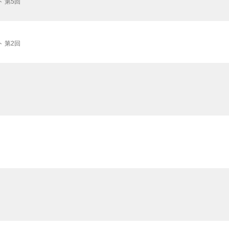
 第5回
 第2回